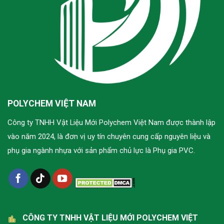
POLYCHEM VIỆT NAM
Công ty TNHH Vật Liệu Mới Polychem Việt Nam được thành lập
vào năm 2024, là đơn vị uy tín chuyên cung cấp nguyên liệu và
phụ gia ngành nhựa với sản phẩm chủ lực là Phụ gia PVC.
CÔNG TY TNHH VẬT LIỆU MỚI POLYCHEM VIỆT