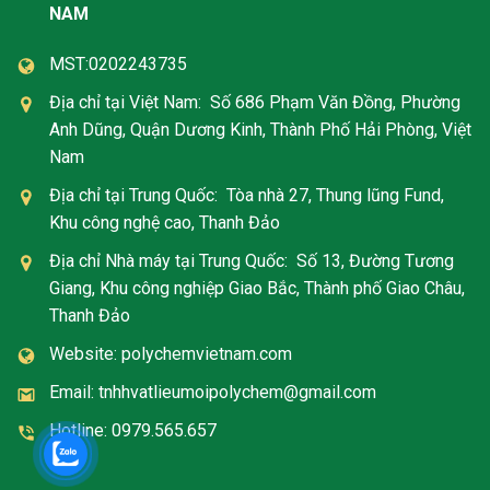
NAM
MST:0202243735
Địa chỉ tại Việt Nam: Số 686 Phạm Văn Đồng, Phường
Anh Dũng, Quận Dương Kinh, Thành Phố Hải Phòng, Việt
Nam
Địa chỉ tại Trung Quốc: Tòa nhà 27, Thung lũng Fund,
Khu công nghệ cao, Thanh Đảo
Địa chỉ Nhà máy tại Trung Quốc: Số 13, Đường Tương
Giang, Khu công nghiệp Giao Bắc, Thành phố Giao Châu,
Thanh Đảo
Website: polychemvietnam.com
Email: tnhhvatlieumoipolychem@gmail.com
Hotline: 0979.565.657