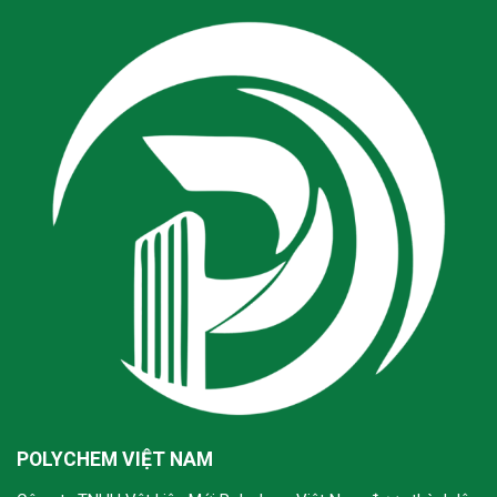
POLYCHEM VIỆT NAM