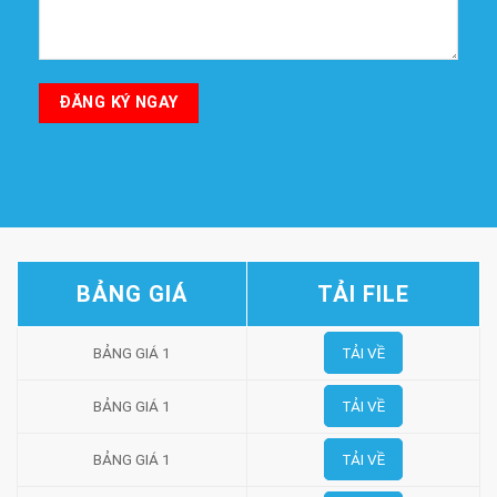
BẢNG GIÁ
TẢI FILE
BẢNG GIÁ 1
TẢI VỀ
BẢNG GIÁ 1
TẢI VỀ
BẢNG GIÁ 1
TẢI VỀ