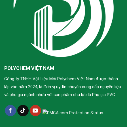
POLYCHEM VIỆT NAM
Công ty TNHH Vật Liệu Mới Polychem Việt Nam được thành
lập vào năm 2024, là đơn vị uy tín chuyên cung cấp nguyên liệu
và phụ gia ngành nhựa với sản phẩm chủ lực là Phụ gia PVC.