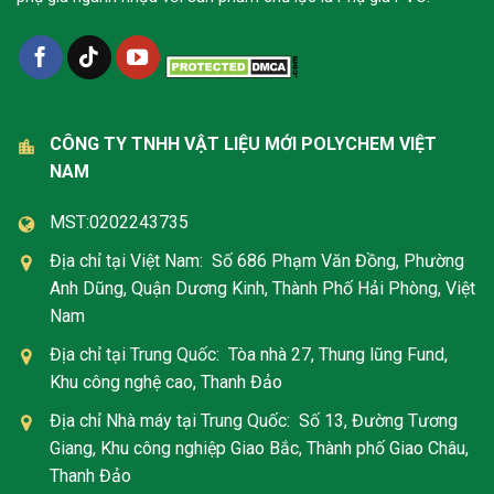
CÔNG TY TNHH VẬT LIỆU MỚI POLYCHEM VIỆT
NAM
MST:0202243735
Địa chỉ tại Việt Nam: Số 686 Phạm Văn Đồng, Phường
Anh Dũng, Quận Dương Kinh, Thành Phố Hải Phòng, Việt
Nam
Địa chỉ tại Trung Quốc: Tòa nhà 27, Thung lũng Fund,
Khu công nghệ cao, Thanh Đảo
Địa chỉ Nhà máy tại Trung Quốc: Số 13, Đường Tương
Giang, Khu công nghiệp Giao Bắc, Thành phố Giao Châu,
Thanh Đảo