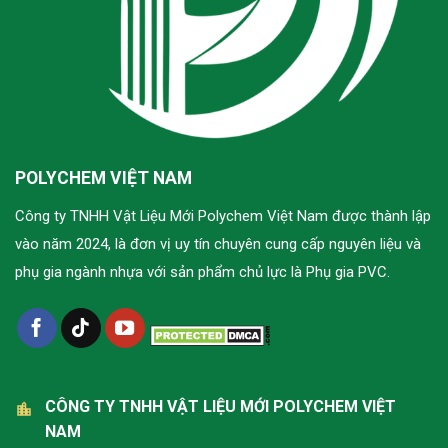
POLYCHEM VIỆT NAM
Công ty TNHH Vật Liệu Mới Polychem Việt Nam được thành lập
vào năm 2024, là đơn vị uy tín chuyên cung cấp nguyên liệu và
phụ gia ngành nhựa với sản phẩm chủ lực là Phụ gia PVC.
CÔNG TY TNHH VẬT LIỆU MỚI POLYCHEM VIỆT
NAM