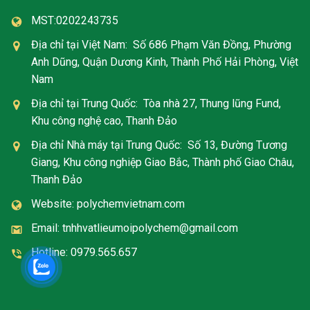
MST:0202243735
Địa chỉ tại Việt Nam: Số 686 Phạm Văn Đồng, Phường
Anh Dũng, Quận Dương Kinh, Thành Phố Hải Phòng, Việt
Nam
Địa chỉ tại Trung Quốc: Tòa nhà 27, Thung lũng Fund,
Khu công nghệ cao, Thanh Đảo
Địa chỉ Nhà máy tại Trung Quốc: Số 13, Đường Tương
Giang, Khu công nghiệp Giao Bắc, Thành phố Giao Châu,
Thanh Đảo
Website: polychemvietnam.com
Email: tnhhvatlieumoipolychem@gmail.com
Hotline: 0979.565.657