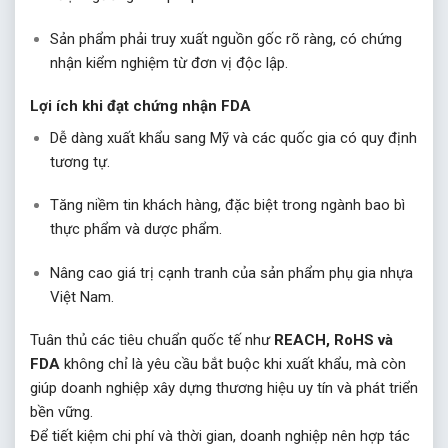
Sản phẩm phải truy xuất nguồn gốc rõ ràng, có chứng
nhận kiểm nghiệm từ đơn vị độc lập.
Lợi ích khi đạt chứng nhận FDA
Dễ dàng xuất khẩu sang Mỹ và các quốc gia có quy định
tương tự.
Tăng niềm tin khách hàng, đặc biệt trong ngành bao bì
thực phẩm và dược phẩm.
Nâng cao giá trị cạnh tranh của sản phẩm phụ gia nhựa
Việt Nam.
Tuân thủ các tiêu chuẩn quốc tế như
REACH, RoHS và
FDA
không chỉ là yêu cầu bắt buộc khi xuất khẩu, mà còn
giúp doanh nghiệp xây dựng thương hiệu uy tín và phát triển
bền vững.
Để tiết kiệm chi phí và thời gian, doanh nghiệp nên hợp tác