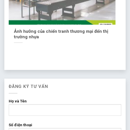
Ảnh hưởng của chiến tranh thương mại đến thị
trường nhựa
ĐĂNG KÝ TƯ VẤN
Họ và Tên
Số điện thoại