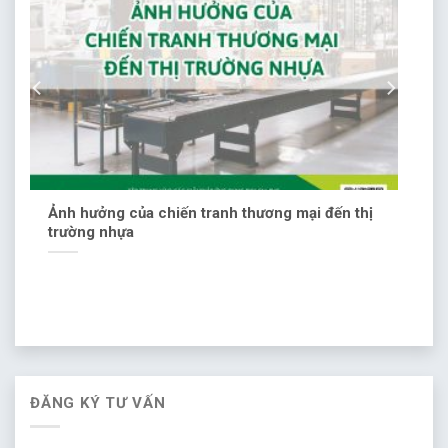
Ảnh hưởng của chiến tranh thương mại đến thị
trường nhựa
ĐĂNG KÝ TƯ VẤN