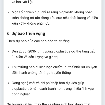
và loại vật liệu.
Một số nghiên cứu chỉ ra rằng bioplastic không hoàn
toàn không có tác động tiêu cực nếu chất lượng và điều
kiện xử lý không phù hợp.
6. Dự báo triển vọng
Theo dự báo của các báo cáo thị trường:
Đến 2035–2036, thị trường bioplastics có thể tăng gấp
3–4 lần về sản lượng và giá trị.
Thị trường bao bì sinh học chiếm ưu thế nhờ sự chuyển
đổi nhanh chóng từ nhựa truyền thống.
Công nghệ mới và chi phí thấp hơn dự kiến giúp
bioplastic trở nên cạnh tranh hơn trong nhiều lĩnh vực
công nghiệp.
Xu hướng vật liệu thay thế và nhựa sinh học đang phát