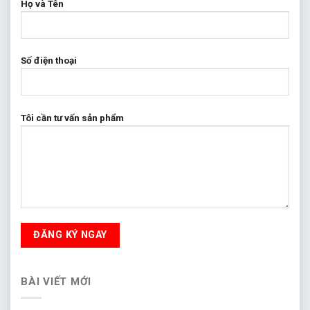
Họ và Tên
Số điện thoại
Tôi cần tư vấn sản phẩm
BÀI VIẾT MỚI