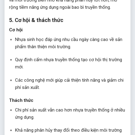
rộng tiềm năng ứng dụng ngoài bao bì truyền thống.
5. Cơ hội & thách thức
Cơ hội
Nhựa sinh học đáp ứng nhu cầu ngày càng cao về sản
phẩm thân thiện môi trường.
Quy định cấm nhựa truyền thống tạo cơ hội thị trường
mới.
Các công nghệ mới giúp cải thiện tính năng và giảm chi
phí sản xuất.
Thách thức
Chi phí sản xuất vẫn cao hơn nhựa truyền thống ở nhiều
ứng dụng.
Khả năng phân hủy thay đổi theo điều kiện môi trường