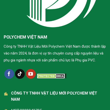
POLYCHEM VIỆT NAM
Công ty TNHH Vật Liệu Mới Polychem Việt Nam được thành lập
vào năm 2024, là đơn vị uy tín chuyên cung cấp nguyên liệu và
phụ gia ngành nhựa với sản phẩm chủ lực là Phụ gia PVC.
CÔNG TY TNHH VẬT LIỆU MỚI POLYCHEM VIỆT
NAM