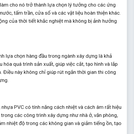
, làm cho nó trở thành lựa chọn lý tưởng cho các ứng
nước, tấm trần, cửa sổ và các vật liệu hoàn thiện khác.
động của thời tiết khắc nghiệt mà không bị ảnh hưởng
nh lựa chọn hàng đầu trong ngành xây dựng là khả
hóa quá trình sản xuất, giúp việc cắt, tạo hình và lắp
 Điều này không chỉ giúp rút ngắn thời gian thi công
ựng.
, nhựa PVC có tính năng cách nhiệt và cách âm rất hiệu
i trong các công trình xây dựng như nhà ở, văn phòng,
m nhiệt độ trong các không gian và giảm tiếng ồn, tạo