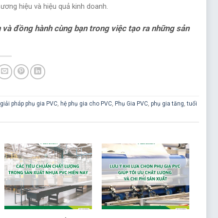
ương hiệu và hiệu quả kinh doanh.
 và đồng hành cùng bạn trong việc tạo ra những sản
giải pháp phụ gia PVC
,
hệ phụ gia cho PVC
,
Phụ Gia PVC
,
phụ gia tăng
,
tuổi