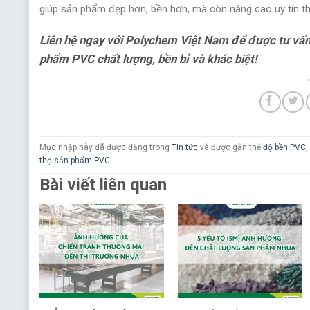
giúp sản phẩm đẹp hơn, bền hơn, mà còn nâng cao uy tín th
Liên hệ ngay với Polychem Việt Nam để được tư vấn
phẩm PVC chất lượng, bền bỉ và khác biệt!
Mục nhập này đã được đăng trong
Tin tức
và được gắn thẻ
độ bền PVC
,
thọ sản phẩm PVC
.
Bài viết liên quan