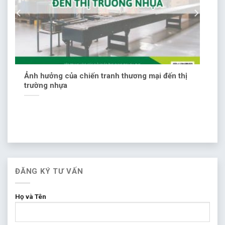
Ảnh hưởng của chiến tranh thương mại đến thị
trường nhựa
ĐĂNG KÝ TƯ VẤN
Họ và Tên