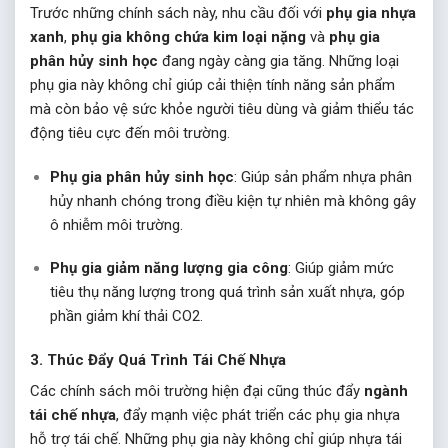
Trước những chính sách này, nhu cầu đối với
phụ gia nhựa
xanh
,
phụ gia không chứa kim loại nặng
và
phụ gia
phân hủy sinh học
đang ngày càng gia tăng. Những loại
phụ gia này không chỉ giúp cải thiện tính năng sản phẩm
mà còn bảo vệ sức khỏe người tiêu dùng và giảm thiểu tác
động tiêu cực đến môi trường.
Phụ gia phân hủy sinh học
: Giúp sản phẩm nhựa phân
hủy nhanh chóng trong điều kiện tự nhiên mà không gây
ô nhiễm môi trường.
Phụ gia giảm năng lượng gia công
: Giúp giảm mức
tiêu thụ năng lượng trong quá trình sản xuất nhựa, góp
phần giảm khí thải CO2.
3.
Thúc Đẩy Quá Trình Tái Chế Nhựa
Các chính sách môi trường hiện đại cũng thúc đẩy
ngành
tái chế nhựa
, đẩy mạnh việc phát triển các phụ gia nhựa
hỗ trợ tái chế. Những phụ gia này không chỉ giúp nhựa tái