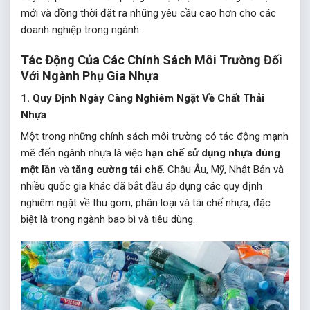
mới và đồng thời đặt ra những yêu cầu cao hơn cho các
doanh nghiệp trong ngành.
Tác Động Của Các Chính Sách Môi Trường Đối
Với Ngành Phụ Gia Nhựa
1.
Quy Định Ngày Càng Nghiêm Ngặt Về Chất Thải
Nhựa
Một trong những chính sách môi trường có tác động mạnh
mẽ đến ngành nhựa là việc
hạn chế sử dụng nhựa dùng
một lần
và
tăng cường tái chế
. Châu Âu, Mỹ, Nhật Bản và
nhiều quốc gia khác đã bắt đầu áp dụng các quy định
nghiêm ngặt về thu gom, phân loại và tái chế nhựa, đặc
biệt là trong ngành bao bì và tiêu dùng.