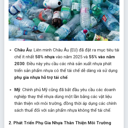
Châu Âu
: Liên minh Châu Âu (EU) đã đặt ra mục tiêu tái
chế ít nhất
50% nhựa
vào năm 2025 và
55% vào năm
2030
. Điều này yêu cầu các nhà sản xuất nhựa phát
triển sản phẩm nhựa có thể tái chế dễ dàng và sử dụng
phụ gia nhựa hỗ trợ tái chế
.
Mỹ
: Chính phủ Mỹ cũng đã bắt đầu yêu cầu các doanh
nghiệp thay thế nhựa dùng một lần bằng các vật liệu
thân thiện với môi trường, đồng thời áp dụng các chính
sách thuế đối với sản phẩm nhựa không thể tái chế.
2.
Phát Triển Phụ Gia Nhựa Thân Thiện Môi Trường