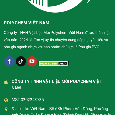
POLYCHEM VIỆT NAM
Công ty TNHH Vật Liệu Mới Polychem Việt Nam được thành lập
vào năm 2024, là đơn vị uy tín chuyên cung cấp nguyên liệu và
phụ gia ngành nhựa với sản phẩm chủ lực là Phụ gia PVC.
CÔNG TY TNHH VẬT LIỆU MỚI POLYCHEM VIỆT
NAM
MST:0202243735
Địa chỉ tại Việt Nam: Số 686 Phạm Văn Đồng, Phường