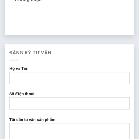
ĐĂNG KÝ TƯ VẤN
Họ và Tên
Số điện thoại
Tôi cần tư vấn sản phẩm