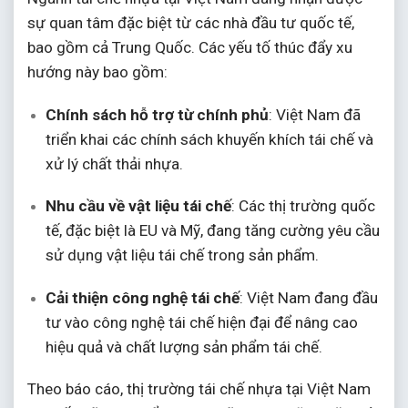
sự quan tâm đặc biệt từ các nhà đầu tư quốc tế,
bao gồm cả Trung Quốc.
Các yếu tố thúc đẩy xu
hướng này bao gồm:
Chính sách hỗ trợ từ chính phủ
:
Việt Nam đã
triển khai các chính sách khuyến khích tái chế và
xử lý chất thải nhựa.
Nhu cầu về vật liệu tái chế
:
Các thị trường quốc
tế, đặc biệt là EU và Mỹ, đang tăng cường yêu cầu
sử dụng vật liệu tái chế trong sản phẩm.
Cải thiện công nghệ tái chế
:
Việt Nam đang đầu
tư vào công nghệ tái chế hiện đại để nâng cao
hiệu quả và chất lượng sản phẩm tái chế.
Theo báo cáo, thị trường tái chế nhựa tại Việt Nam