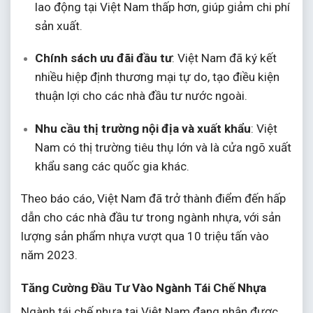
lao động tại Việt Nam thấp hơn, giúp giảm chi phí
sản xuất.
Chính sách ưu đãi đầu tư
:
Việt Nam đã ký kết
nhiều hiệp định thương mại tự do, tạo điều kiện
thuận lợi cho các nhà đầu tư nước ngoài.
Nhu cầu thị trường nội địa và xuất khẩu
:
Việt
Nam có thị trường tiêu thụ lớn và là cửa ngõ xuất
khẩu sang các quốc gia khác.
Theo báo cáo, Việt Nam đã trở thành điểm đến hấp
dẫn cho các nhà đầu tư trong ngành nhựa, với sản
lượng sản phẩm nhựa vượt qua 10 triệu tấn vào
năm 2023.
Tăng Cường Đầu Tư Vào Ngành Tái Chế Nhựa
Ngành tái chế nhựa tại Việt Nam đang nhận được