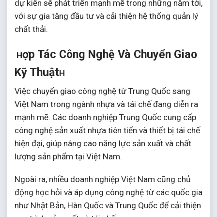
dự kiến sẽ phát triển mạnh mẽ trong những năm tới,
với sự gia tăng đầu tư và cải thiện hệ thống quản lý
chất thải.
ợp Tác Công Nghệ Và Chuyển Giao
H
Kỹ Thuật
H
Việc chuyển giao công nghệ từ Trung Quốc sang
Việt Nam trong ngành nhựa và tái chế đang diễn ra
mạnh mẽ.
Các doanh nghiệp Trung Quốc cung cấp
công nghệ sản xuất nhựa tiên tiến và thiết bị tái chế
hiện đại, giúp nâng cao năng lực sản xuất và chất
lượng sản phẩm tại Việt Nam.
Ngoài ra, nhiều doanh nghiệp Việt Nam cũng chủ
động học hỏi và áp dụng công nghệ từ các quốc gia
như Nhật Bản, Hàn Quốc và Trung Quốc để cải thiện