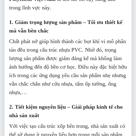
trong lĩnh vực này.
1. Giảm trọng lượng sản phẩm – Tối ưu thiết kế
mà vẫn bền chắc
Chất phát nở giúp hình thành các bọt khí vi mô phân
tán đều trong cấu trúc nhựa PVC. Nhờ đó, trọng
lượng sản phẩm được giảm đáng kể mà không làm
ảnh hưởng đến độ bền cơ học. Điều này đặc biệt hữu
ích trong các ứng dụng yêu cầu sản phẩm nhẹ nhưng
vẫn chắc chắn như cửa nhựa, tấm ốp tường, ống
nhựa,…
2. Tiết kiệm nguyên liệu – Giải pháp kinh tế cho
nhà sản xuất
Với việc tạo cấu trúc xốp bên trong, nhà sản xuất có
thể sử dụng ít nguyên liệu hơn trong mỗi sản phẩm