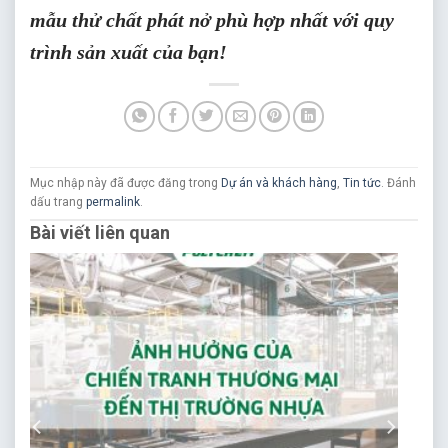
mẫu thử chất phát nở phù hợp nhất với quy
trình sản xuất của bạn!
Mục nhập này đã được đăng trong
Dự án và khách hàng
,
Tin tức
. Đánh
dấu trang
permalink
.
Bài viết liên quan