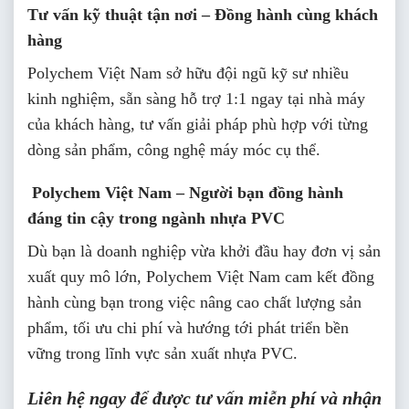
Tư vấn kỹ thuật tận nơi – Đồng hành cùng khách
hàng
Polychem Việt Nam sở hữu đội ngũ kỹ sư nhiều
kinh nghiệm, sẵn sàng hỗ trợ 1:1 ngay tại nhà máy
của khách hàng, tư vấn giải pháp phù hợp với từng
dòng sản phẩm, công nghệ máy móc cụ thể.
Polychem Việt Nam – Người bạn đồng hành
đáng tin cậy trong ngành nhựa PVC
Dù bạn là doanh nghiệp vừa khởi đầu hay đơn vị sản
xuất quy mô lớn, Polychem Việt Nam cam kết đồng
hành cùng bạn trong việc nâng cao chất lượng sản
phẩm, tối ưu chi phí và hướng tới phát triển bền
vững trong lĩnh vực sản xuất nhựa PVC.
Liên hệ ngay để được tư vấn miễn phí và nhận