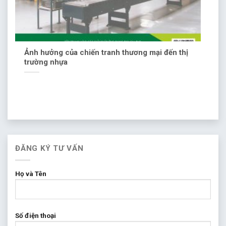
Ảnh hưởng của chiến tranh thương mại đến thị
trường nhựa
ĐĂNG KÝ TƯ VẤN
Họ và Tên
Số điện thoại