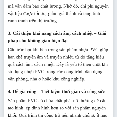
mà vẫn đảm bảo chất lượng. Nhờ đó, chi phí nguyên
vật liệu được tối ưu, giảm giá thành và tăng tính
cạnh tranh trên thị trường.
3. Cải thiện khả năng cách âm, cách nhiệt – Giải
pháp cho không gian hiện đại
Cấu trúc bọt khí bên trong sản phẩm nhựa PVC giúp
hạn chế truyền âm và truyền nhiệt, từ đó tăng hiệu
quả cách âm, cách nhiệt. Đây là yếu tố then chốt khi
sử dụng nhựa PVC trong các công trình dân dụng,
văn phòng, nhà ở hoặc khu công nghiệp.
4. Dễ gia công – Tiết kiệm thời gian và công sức
Sản phẩm PVC có chứa chất phát nở thường dễ cắt,
tạo hình, ép định hình hơn so với sản phẩm nguyên
khối. Quá trình thi công trở nên nhanh chóng, ít hao