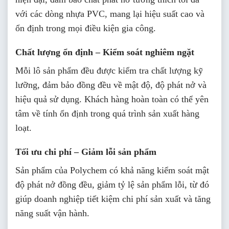
với các dòng nhựa PVC, mang lại hiệu suất cao và
ổn định trong mọi điều kiện gia công.
Chất lượng ổn định – Kiểm soát nghiêm ngặt
Mỗi lô sản phẩm đều được kiểm tra chất lượng kỹ
lưỡng, đảm bảo đồng đều về mật độ, độ phát nở và
hiệu quả sử dụng. Khách hàng hoàn toàn có thể yên
tâm về tính ổn định trong quá trình sản xuất hàng
loạt.
Tối ưu chi phí – Giảm lỗi sản phẩm
Sản phẩm của Polychem có khả năng kiểm soát mật
độ phát nở đồng đều, giảm tỷ lệ sản phẩm lỗi, từ đó
giúp doanh nghiệp tiết kiệm chi phí sản xuất và tăng
năng suất vận hành.